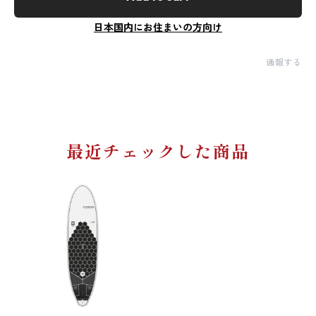
日本国内にお住まいの方向け
通報する
最近チェックした商品