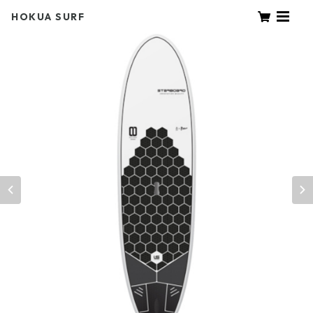
HOKUA SURF