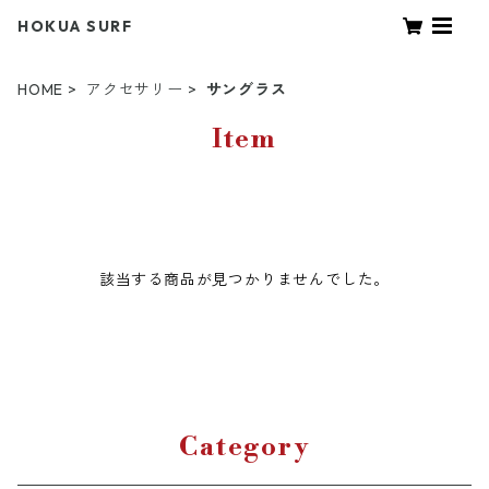
HOKUA SURF
HOME
アクセサリー
サングラス
Item
該当する商品が見つかりませんでした。
Category